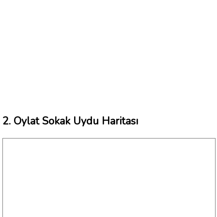
2. Oylat Sokak Uydu Haritası