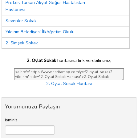
Prof.dr. Türkan Akyol Göğüs Hastalıkları
Hastanesi
Sevenler Sokak
Yıldırım Belediyesi İlköğretim Okulu
2. Şimşek Sokak
2. Oylat Sokak
haritasına link verebilirsiniz;
2. Oylat Sokak Haritası
Yorumunuzu Paylaşın
İsminiz