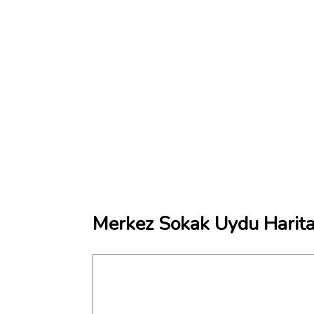
Merkez Sokak Uydu Harita