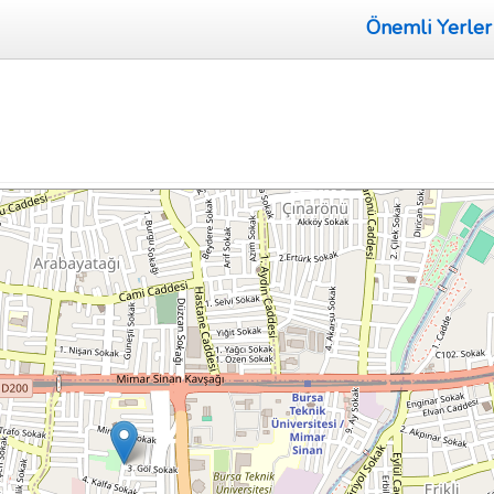
Önemli Yerler