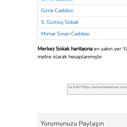
Girne Caddesi
5. Gümüş Sokak
Mimar Sinan Caddesi
Merkez Sokak haritasına
en yakın yer Ya
metre olarak hesaplanmıştır.
Yorumunuzu Paylaşın