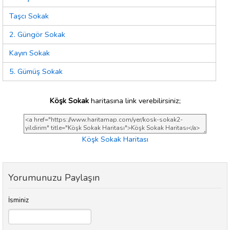
Taşcı Sokak
2. Güngör Sokak
Kayın Sokak
5. Gümüş Sokak
Köşk Sokak
haritasına link verebilirsiniz;
Köşk Sokak Haritası
Yorumunuzu Paylaşın
İsminiz