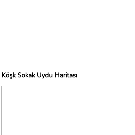
Köşk Sokak Uydu Haritası