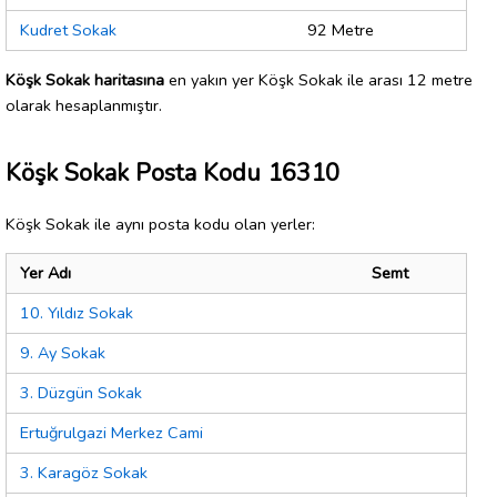
Kudret Sokak
92 Metre
Köşk Sokak haritasına
en yakın yer Köşk Sokak ile arası 12 metre
olarak hesaplanmıştır.
Köşk Sokak Posta Kodu 16310
Köşk Sokak ile aynı posta kodu olan yerler:
Yer Adı
Semt
10. Yıldız Sokak
9. Ay Sokak
3. Düzgün Sokak
Ertuğrulgazi Merkez Cami
3. Karagöz Sokak