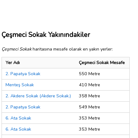
Çeşmeci Sokak Yakınındakiler
Çeşmeci Sokak
haritasına mesafe olarak en yakın yerler:
Yer Adı
Çeşmeci Sokak Mesafe
2. Papatya Sokak
550 Metre
Menteş Sokak
410 Metre
2. Akdere Sokak (Akdere Sokak.)
358 Metre
2. Papatya Sokak
549 Metre
6. Ata Sokak
353 Metre
6. Ata Sokak
353 Metre