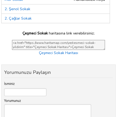
2. Şenol Sokak
2. Çağlar Sokak
Çeşmeci Sokak
haritasına link verebilirsiniz;
Çeşmeci Sokak Haritası
Yorumunuzu Paylaşın
İsminiz
Yorumunuz