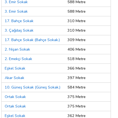
3. Emir Sokak
588 Metre
3. Emir Sokak
588 Metre
17. Bahçe Sokak
310 Metre
3. Çağdaş Sokak
310 Metre
17. Bahçe Sokak (Bahçe Sokak.)
309 Metre
2. Nişan Sokak
406 Metre
2. Emekçi Sokak
518 Metre
Eşkel Sokak
366 Metre
Akar Sokak
397 Metre
10. Güneş Sokak (Güneş Sokak.)
584 Metre
Ortak Sokak
375 Metre
Ortak Sokak
375 Metre
Eşkel Sokak
362 Metre