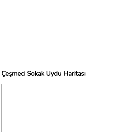
Çeşmeci Sokak Uydu Haritası