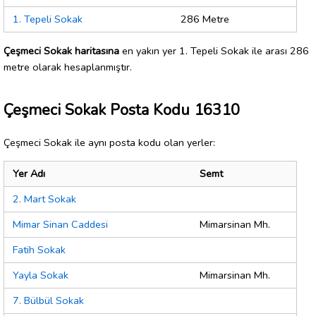
1. Tepeli Sokak
286 Metre
Çeşmeci Sokak haritasına
en yakın yer 1. Tepeli Sokak ile arası 286
metre olarak hesaplanmıştır.
Çeşmeci Sokak Posta Kodu 16310
Çeşmeci Sokak ile aynı posta kodu olan yerler:
Yer Adı
Semt
2. Mart Sokak
Mimar Sinan Caddesi
Mimarsinan Mh.
Fatih Sokak
Yayla Sokak
Mimarsinan Mh.
7. Bülbül Sokak