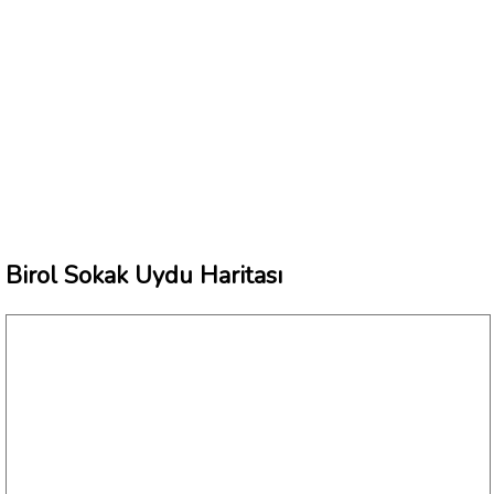
Birol Sokak Uydu Haritası