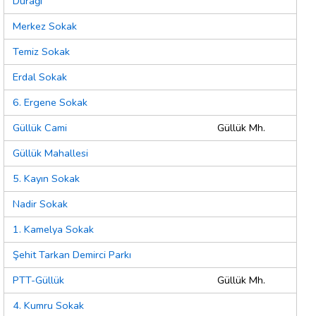
Durağı
Merkez Sokak
Temiz Sokak
Erdal Sokak
6. Ergene Sokak
Güllük Cami
Güllük Mh.
Güllük Mahallesi
5. Kayın Sokak
Nadir Sokak
1. Kamelya Sokak
Şehit Tarkan Demirci Parkı
PTT-Güllük
Güllük Mh.
4. Kumru Sokak