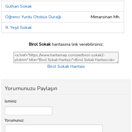
Gülhan Sokak
Öğrenci Yurdu Otobüs Durağı
Mimarsinan Mh.
9. Yeşil Sokak
Birol Sokak
haritasına link verebilirsiniz;
Birol Sokak Haritası
Yorumunuzu Paylaşın
İsminiz
Yorumunuz