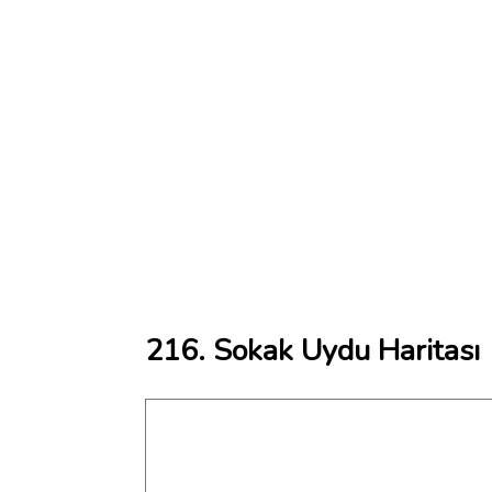
216. Sokak Uydu Haritası