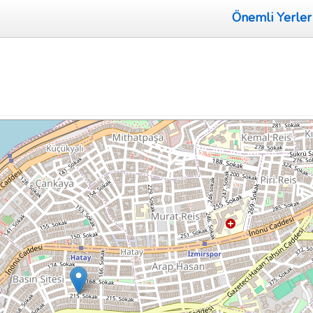
Önemli Yerler