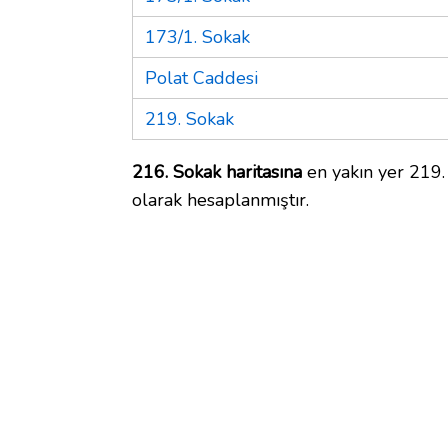
173/1. Sokak
Polat Caddesi
219. Sokak
216. Sokak haritasına
en yakın yer 219.
olarak hesaplanmıştır.