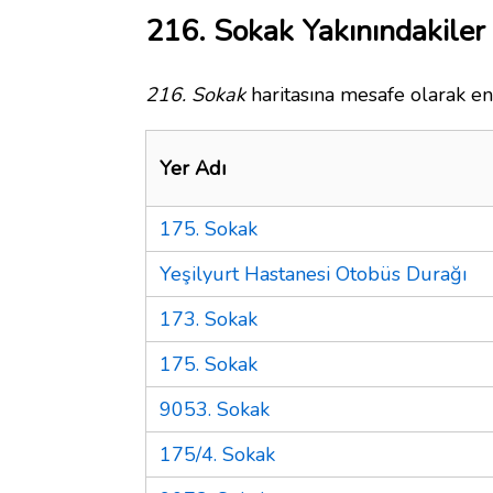
216. Sokak Yakınındakiler
216. Sokak
haritasına mesafe olarak en 
Yer Adı
175. Sokak
Yeşilyurt Hastanesi Otobüs Durağı
173. Sokak
175. Sokak
9053. Sokak
175/4. Sokak