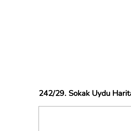
242/29. Sokak Uydu Harit