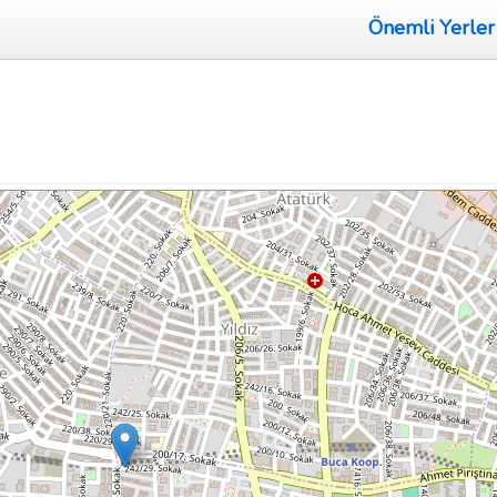
Önemli Yerler