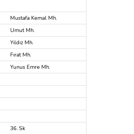
Mustafa Kemal Mh.
Umut Mh.
Yıldız Mh.
Fırat Mh.
Yunus Emre Mh.
36. Sk