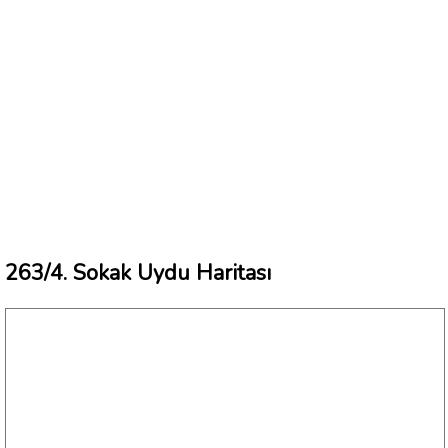
263/4. Sokak Uydu Haritası