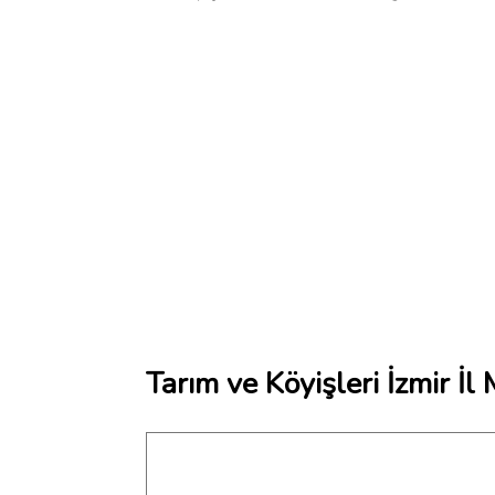
Tarım ve Köyişleri İzmir İ