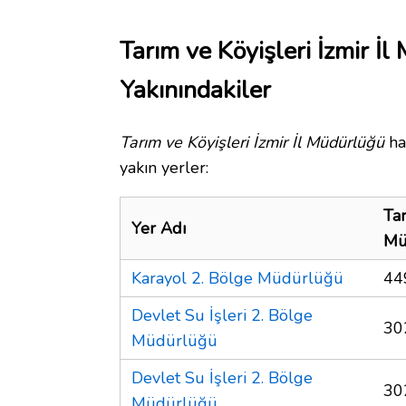
Tarım ve Köyişleri İzmir İ
Yakınındakiler
Tarım ve Köyişleri İzmir İl Müdürlüğü
ha
yakın yerler:
Tar
Yer Adı
Mü
Karayol 2. Bölge Müdürlüğü
44
Devlet Su İşleri 2. Bölge
30
Müdürlüğü
Devlet Su İşleri 2. Bölge
30
Müdürlüğü