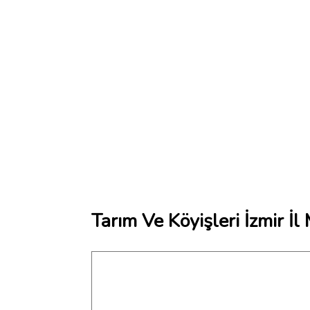
Tarım Ve Köyişleri İzmir İ