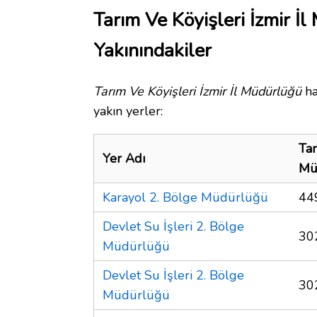
Tarım Ve Köyişleri İzmir İ
Yakınındakiler
Tarım Ve Köyişleri İzmir İl Müdürlüğü
ha
yakın yerler:
Tar
Yer Adı
Mü
Karayol 2. Bölge Müdürlüğü
44
Devlet Su İşleri 2. Bölge
30
Müdürlüğü
Devlet Su İşleri 2. Bölge
30
Müdürlüğü