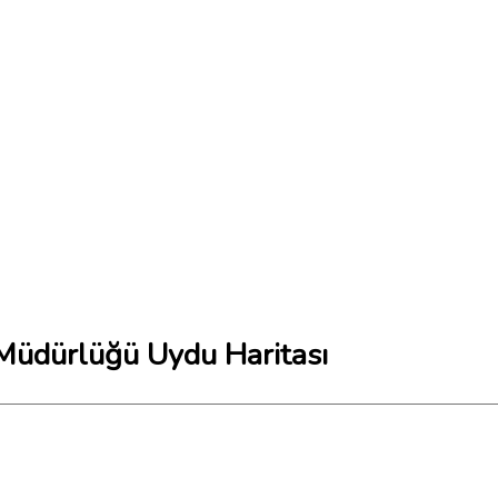
l Müdürlüğü Uydu Haritası