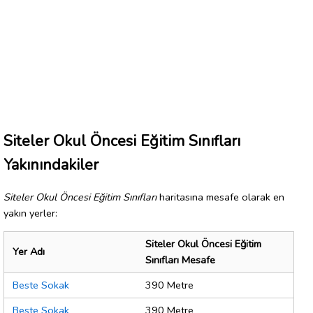
Siteler Okul Öncesi Eğitim Sınıfları
Yakınındakiler
Siteler Okul Öncesi Eğitim Sınıfları
haritasına mesafe olarak en
yakın yerler:
Siteler Okul Öncesi Eğitim
Yer Adı
Sınıfları Mesafe
Beste Sokak
390 Metre
Beste Sokak
390 Metre