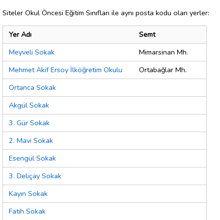
Siteler Okul Öncesi Eğitim Sınıfları ile aynı posta kodu olan yerler:
Yer Adı
Semt
Meyveli Sokak
Mimarsinan Mh.
Mehmet Akif Ersoy İlköğretim Okulu
Ortabağlar Mh.
Ortanca Sokak
Akgül Sokak
3. Gür Sokak
2. Mavi Sokak
Esengül Sokak
3. Deliçay Sokak
Kayın Sokak
Fatih Sokak