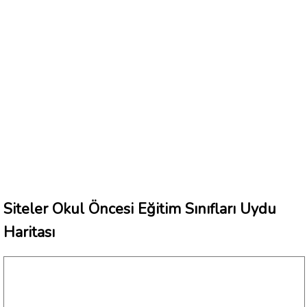
Siteler Okul Öncesi Eğitim Sınıfları Uydu
Haritası