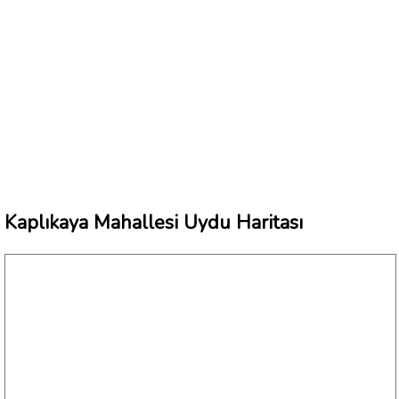
Kaplıkaya Mahallesi Uydu Haritası