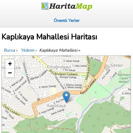
Önemli Yerler
Kaplıkaya Mahallesi Haritası
Bursa
›
Yıldırım
›
Kaplıkaya Mahallesi
»
+
−