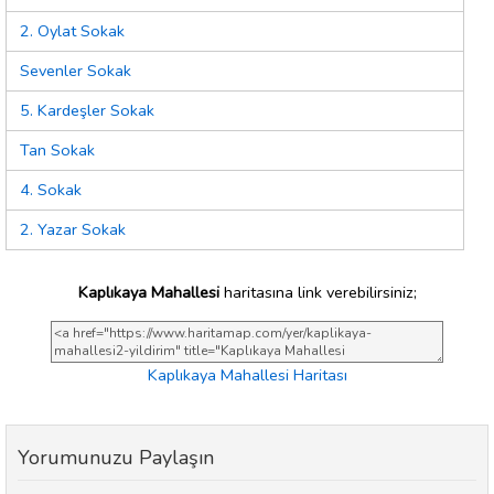
2. Oylat Sokak
Sevenler Sokak
5. Kardeşler Sokak
Tan Sokak
4. Sokak
2. Yazar Sokak
Kaplıkaya Mahallesi
haritasına link verebilirsiniz;
Kaplıkaya Mahallesi Haritası
Yorumunuzu Paylaşın