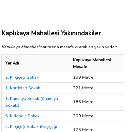
Kaplıkaya Mahallesi Yakınındakiler
Kaplıkaya Mahallesi
haritasına mesafe olarak en yakın yerler:
Kaplıkaya Mahallesi
Yer Adı
Mesafe
2. Kırçiçeği Sokak
199 Metre
1. Kardelen Sokak
221 Metre
1. Kamelya Sokak (Kamelya
186 Metre
Sokak.)
6. Kırlangıç Sokak
209 Metre
2. Kırçiçeği Sokak (Kırçiçeği
175 Metre