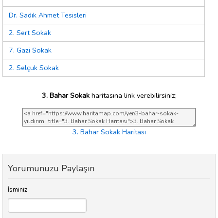
Dr. Sadık Ahmet Tesisleri
2. Sert Sokak
7. Gazi Sokak
2. Selçuk Sokak
3. Bahar Sokak
haritasına link verebilirsiniz;
3. Bahar Sokak Haritası
Yorumunuzu Paylaşın
İsminiz