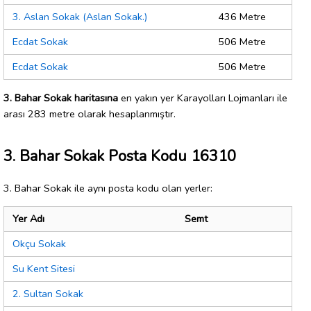
3. Aslan Sokak (Aslan Sokak.)
436 Metre
Ecdat Sokak
506 Metre
Ecdat Sokak
506 Metre
3. Bahar Sokak haritasına
en yakın yer Karayolları Lojmanları ile
arası 283 metre olarak hesaplanmıştır.
3. Bahar Sokak Posta Kodu 16310
3. Bahar Sokak ile aynı posta kodu olan yerler:
Yer Adı
Semt
Okçu Sokak
Su Kent Sitesi
2. Sultan Sokak