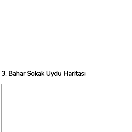
3. Bahar Sokak Uydu Haritası