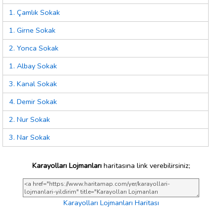
1. Çamlık Sokak
1. Girne Sokak
2. Yonca Sokak
1. Albay Sokak
3. Kanal Sokak
4. Demir Sokak
2. Nur Sokak
3. Nar Sokak
Karayolları Lojmanları
haritasına link verebilirsiniz;
Karayolları Lojmanları Haritası