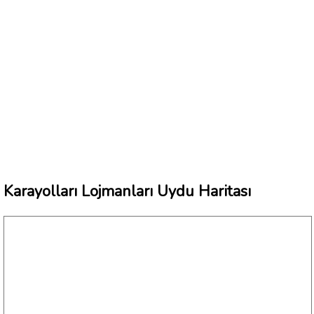
Karayolları Lojmanları Uydu Haritası