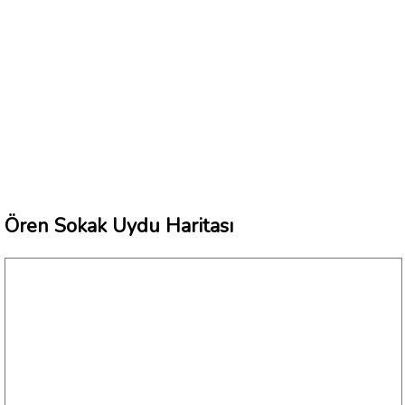
Ören Sokak Uydu Haritası