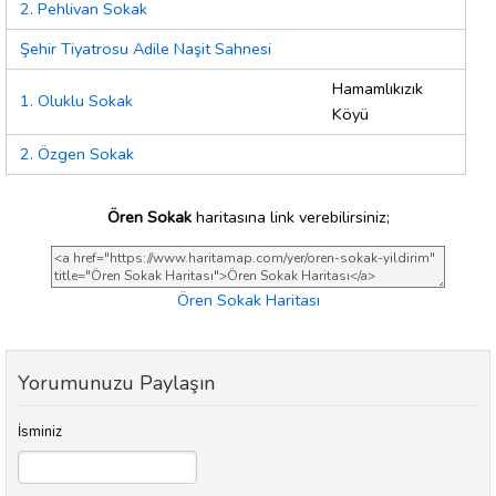
2. Pehlivan Sokak
Şehir Tiyatrosu Adile Naşit Sahnesi
Hamamlıkızık
1. Oluklu Sokak
Köyü
2. Özgen Sokak
Ören Sokak
haritasına link verebilirsiniz;
Ören Sokak Haritası
Yorumunuzu Paylaşın
İsminiz