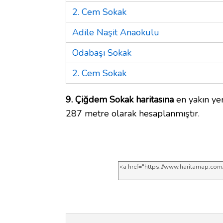
2. Cem Sokak
Adile Naşit Anaokulu
Odabaşı Sokak
2. Cem Sokak
9. Çiğdem Sokak haritasına
en yakın yer
287 metre olarak hesaplanmıştır.