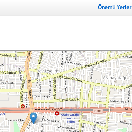
Önemli Yerler