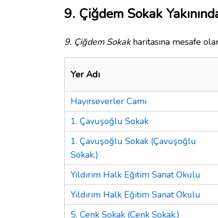
9. Çiğdem Sokak Yakınında
9. Çiğdem Sokak
haritasına mesafe olar
Yer Adı
Hayırseverler Cami
1. Çavuşoğlu Sokak
1. Çavuşoğlu Sokak (Çavuşoğlu
Sokak.)
Yıldırım Halk Eğitim Sanat Okulu
Yıldırım Halk Eğitim Sanat Okulu
5. Cenk Sokak (Cenk Sokak.)