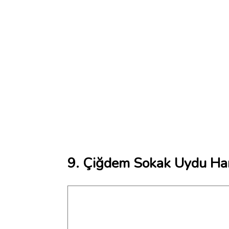
9. Çiğdem Sokak Uydu Har