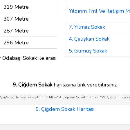
319 Metre
Yıldırım Tml Ve İletişim M
307 Metre
7. Yılmaz Sokak
287 Metre
4. Çalışkan Sokak
296 Metre
5. Gümüş Sokak
 Odabaşı Sokak ile arası
9. Çiğdem Sokak
haritasına link verebilirsiniz;
9. Çiğdem Sokak Haritası