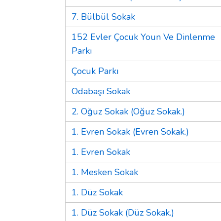
7. Bülbül Sokak
152 Evler Çocuk Youn Ve Dinlenme
Parkı
Çocuk Parkı
Odabaşı Sokak
2. Oğuz Sokak (Oğuz Sokak.)
1. Evren Sokak (Evren Sokak.)
1. Evren Sokak
1. Mesken Sokak
1. Düz Sokak
1. Düz Sokak (Düz Sokak.)