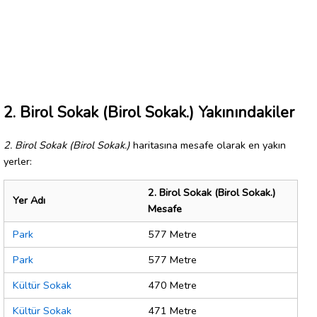
2. Birol Sokak (Birol Sokak.) Yakınındakiler
2. Birol Sokak (Birol Sokak.)
haritasına mesafe olarak en yakın
yerler:
2. Birol Sokak (Birol Sokak.)
Yer Adı
Mesafe
Park
577 Metre
Park
577 Metre
Kültür Sokak
470 Metre
Kültür Sokak
471 Metre