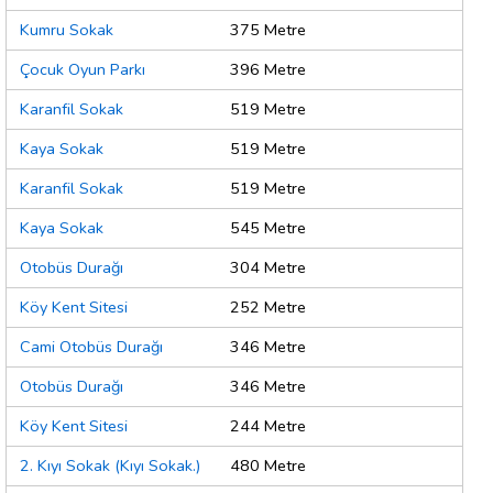
Kumru Sokak
375 Metre
Çocuk Oyun Parkı
396 Metre
Karanfil Sokak
519 Metre
Kaya Sokak
519 Metre
Karanfil Sokak
519 Metre
Kaya Sokak
545 Metre
Otobüs Durağı
304 Metre
Köy Kent Sitesi
252 Metre
Cami Otobüs Durağı
346 Metre
Otobüs Durağı
346 Metre
Köy Kent Sitesi
244 Metre
2. Kıyı Sokak (Kıyı Sokak.)
480 Metre