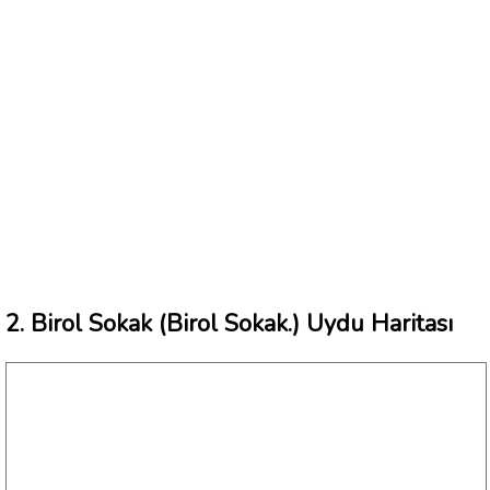
2. Birol Sokak (Birol Sokak.) Uydu Haritası