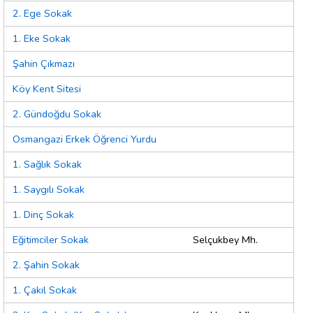
2. Ege Sokak
1. Eke Sokak
Şahin Çıkmazı
Köy Kent Sitesi
2. Gündoğdu Sokak
Osmangazi Erkek Öğrenci Yurdu
1. Sağlık Sokak
1. Saygılı Sokak
1. Dinç Sokak
Eğitimciler Sokak
Selçukbey Mh.
2. Şahin Sokak
1. Çakıl Sokak