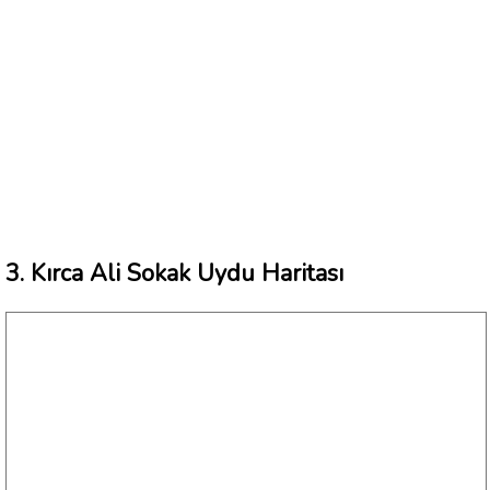
3. Kırca Ali Sokak Uydu Haritası