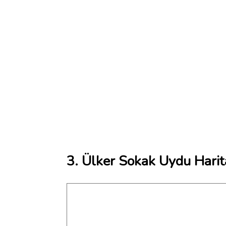
3. Ülker Sokak Uydu Harit