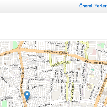
Önemli Yerler