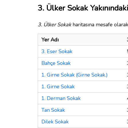
3. Ülker Sokak Yakınındaki
3. Ülker Sokak
haritasına mesafe olarak
Yer Adı
3. Eser Sokak
Bahçe Sokak
1. Girne Sokak (Girne Sokak.)
1. Girne Sokak
1. Derman Sokak
Tan Sokak
Dilek Sokak