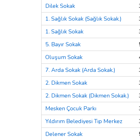
Dilek Sokak
1. Sağlık Sokak (Sağlık Sokak.)
1. Sağlık Sokak
5. Bayır Sokak
Oluşum Sokak
7. Arda Sokak (Arda Sokak.)
2. Dikmen Sokak
2. Dikmen Sokak (Dikmen Sokak.)
Mesken Çocuk Parkı
Yıldırım Belediyesi Tıp Merkez
Delener Sokak