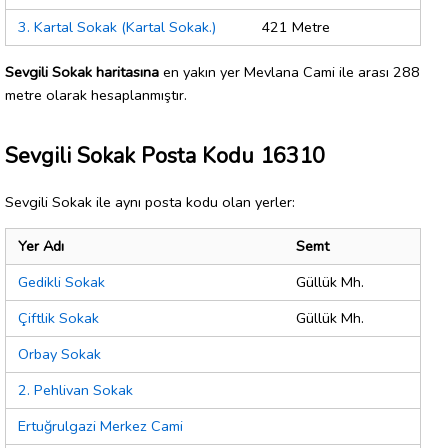
3. Kartal Sokak (Kartal Sokak.)
421 Metre
Sevgili Sokak haritasına
en yakın yer Mevlana Cami ile arası 288
metre olarak hesaplanmıştır.
Sevgili Sokak Posta Kodu 16310
Sevgili Sokak ile aynı posta kodu olan yerler:
Yer Adı
Semt
Gedikli Sokak
Güllük Mh.
Çiftlik Sokak
Güllük Mh.
Orbay Sokak
2. Pehlivan Sokak
Ertuğrulgazi Merkez Cami