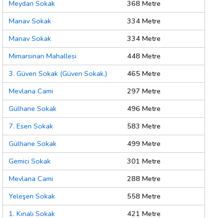
Meydan Sokak
368 Metre
Manav Sokak
334 Metre
Manav Sokak
334 Metre
Mimarsinan Mahallesi
448 Metre
3. Güven Sokak (Güven Sokak.)
465 Metre
Mevlana Cami
297 Metre
Gülhane Sokak
496 Metre
7. Esen Sokak
583 Metre
Gülhane Sokak
499 Metre
Gemici Sokak
301 Metre
Mevlana Cami
288 Metre
Yeleşen Sokak
558 Metre
1. Kınalı Sokak
421 Metre