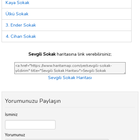
Kaya Sokak
Ülkü Sokak
3. Ender Sokak
4. Cihan Sokak
Sevgili Sokak
haritasına link verebilirsiniz;
Sevgili Sokak Haritası
Yorumunuzu Paylaşın
İsminiz
Yorumunuz