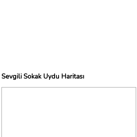
Sevgili Sokak Uydu Haritası