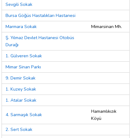
Sevgili Sokak
Bursa Göğüs Hastalıkları Hastanesi
Marmara Sokak
Mimarsinan Mh.
Ş. Yılmaz Devlet Hastanesi Otobüs
Durağı
1. Gülveren Sokak
Mimar Sinan Parkı
9. Demir Sokak
1. Kuzey Sokak
1. Atalar Sokak
Hamamlıkızık
4. Sarmaşık Sokak
Köyü
2. Sert Sokak