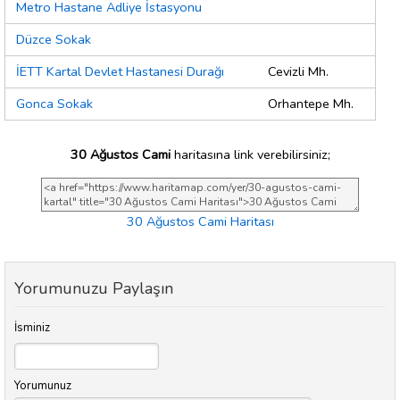
Metro Hastane Adliye İstasyonu
Düzce Sokak
İETT Kartal Devlet Hastanesi Durağı
Cevizli Mh.
Gonca Sokak
Orhantepe Mh.
30 Ağustos Cami
haritasına link verebilirsiniz;
30 Ağustos Cami Haritası
Yorumunuzu Paylaşın
İsminiz
Yorumunuz