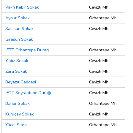
Vakfı Kebir Sokak
Cevizli Mh.
Aynur Sokak
Orhantepe Mh.
Samsun Sokak
Cevizli Mh.
Giresun Sokak
İETT Orhantepe Durağı
Orhantepe Mh.
Yıldız Sokak
Cevizli Mh.
Zara Sokak
Cevizli Mh.
Beyazıt Caddesi
Cevizli Mh.
İETT Seyrantepe Durağı
Cevizli Mh.
Bahar Sokak
Orhantepe Mh.
Kuruçay Sokak
Cevizli Mh.
Yücel Sitesi
Orhantepe Mh.