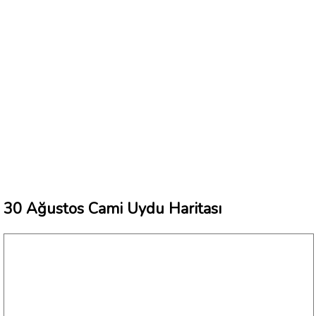
30 Ağustos Cami Uydu Haritası