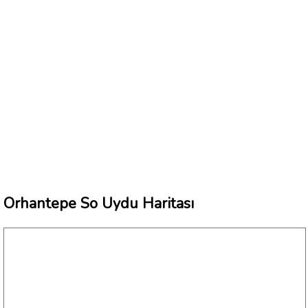
Orhantepe So Uydu Haritası