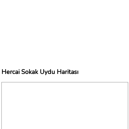
Hercai Sokak Uydu Haritası