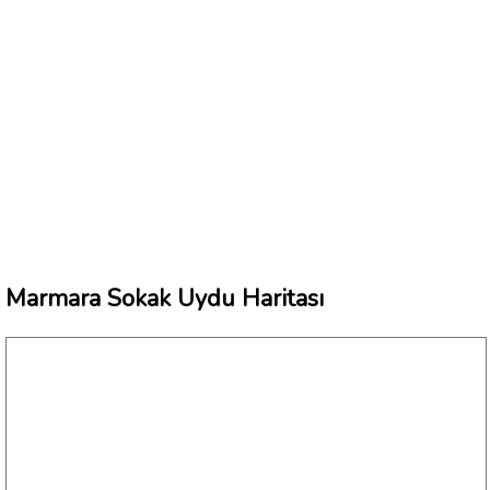
Marmara Sokak Uydu Haritası