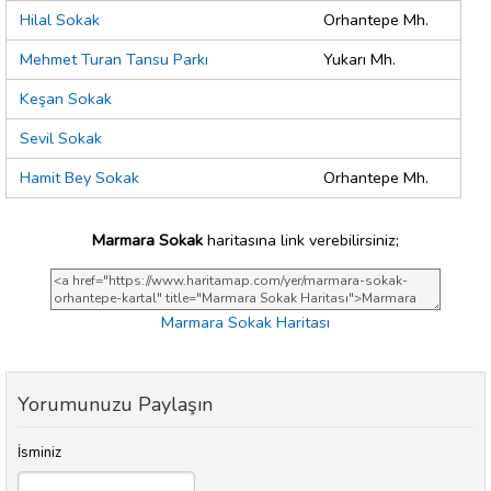
Hilal Sokak
Orhantepe Mh.
Mehmet Turan Tansu Parkı
Yukarı Mh.
Keşan Sokak
Sevil Sokak
Hamit Bey Sokak
Orhantepe Mh.
Marmara Sokak
haritasına link verebilirsiniz;
Marmara Sokak Haritası
Yorumunuzu Paylaşın
İsminiz