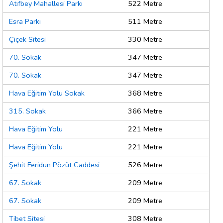
Atıfbey Mahallesi Parkı
522 Metre
Esra Parkı
511 Metre
Çiçek Sitesi
330 Metre
70. Sokak
347 Metre
70. Sokak
347 Metre
Hava Eğitim Yolu Sokak
368 Metre
315. Sokak
366 Metre
Hava Eğitim Yolu
221 Metre
Hava Eğitim Yolu
221 Metre
Şehit Feridun Pözüt Caddesi
526 Metre
67. Sokak
209 Metre
67. Sokak
209 Metre
Tibet Sitesi
308 Metre