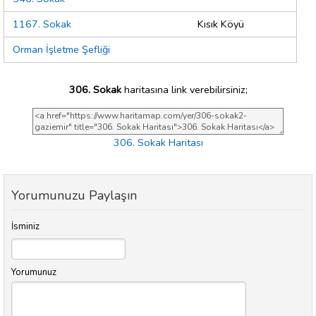
1167. Sokak
Kısık Köyü
Orman İşletme Şefliği
306. Sokak
haritasına link verebilirsiniz;
306. Sokak Haritası
Yorumunuzu Paylaşın
İsminiz
Yorumunuz