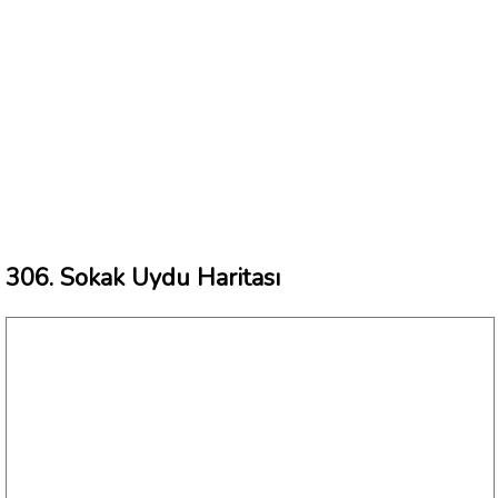
306. Sokak Uydu Haritası