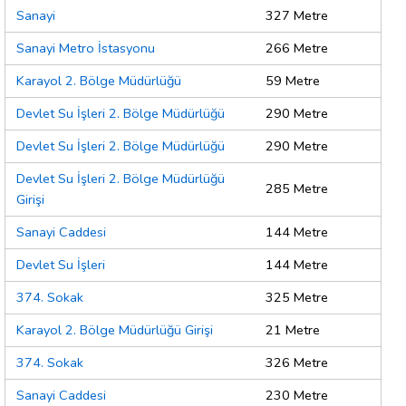
Sanayi
327 Metre
Sanayi Metro İstasyonu
266 Metre
Karayol 2. Bölge Müdürlüğü
59 Metre
Devlet Su İşleri 2. Bölge Müdürlüğü
290 Metre
Devlet Su İşleri 2. Bölge Müdürlüğü
290 Metre
Devlet Su İşleri 2. Bölge Müdürlüğü
285 Metre
Girişi
Sanayi Caddesi
144 Metre
Devlet Su İşleri
144 Metre
374. Sokak
325 Metre
Karayol 2. Bölge Müdürlüğü Girişi
21 Metre
374. Sokak
326 Metre
Sanayi Caddesi
230 Metre