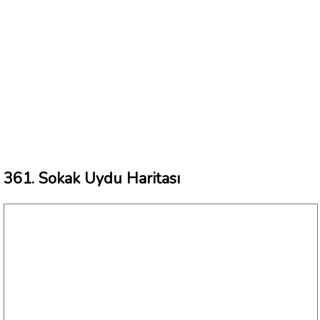
361. Sokak Uydu Haritası