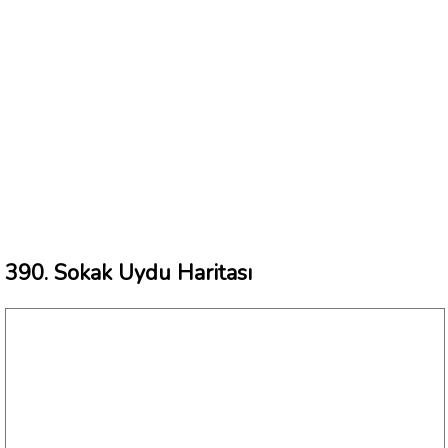
390. Sokak Uydu Haritası