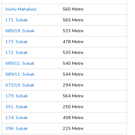
İnönü Mahallesi
560 Metre
171. Sokak
565 Metre
689/18. Sokak
533 Metre
173. Sokak
478 Metre
172. Sokak
535 Metre
689/11. Sokak
540 Metre
689/11. Sokak
544 Metre
672/19. Sokak
294 Metre
179. Sokak
564 Metre
351. Sokak
250 Metre
174. Sokak
458 Metre
396. Sokak
225 Metre