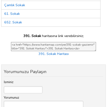
Çamlık Sokak
61. Sokak
652. Sokak
391. Sokak
haritasına link verebilirsiniz;
391. Sokak Haritası
Yorumunuzu Paylaşın
İsminiz
Yorumunuz