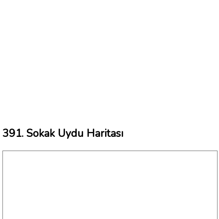
391. Sokak Uydu Haritası