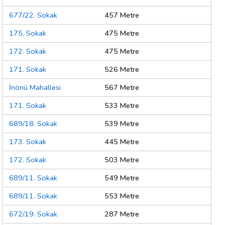
677/22. Sokak
457 Metre
175. Sokak
475 Metre
172. Sokak
475 Metre
171. Sokak
526 Metre
İnönü Mahallesi
567 Metre
171. Sokak
533 Metre
689/18. Sokak
539 Metre
173. Sokak
445 Metre
172. Sokak
503 Metre
689/11. Sokak
549 Metre
689/11. Sokak
553 Metre
672/19. Sokak
287 Metre