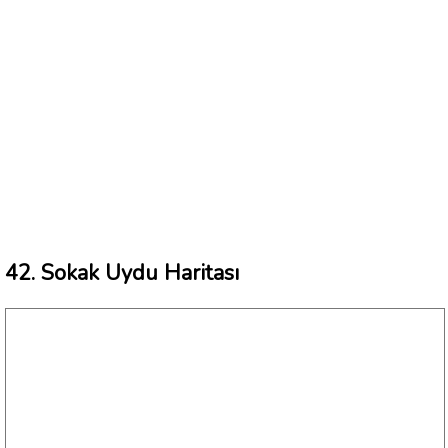
42. Sokak Uydu Haritası