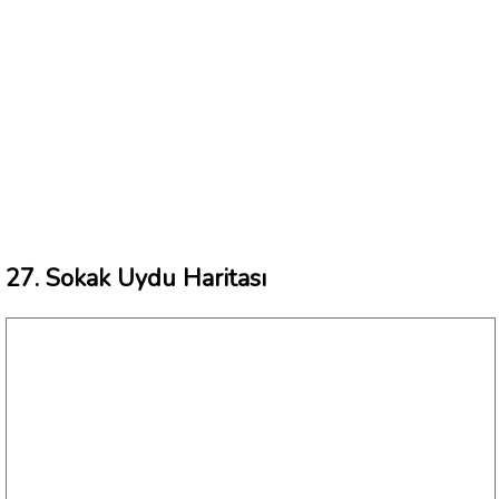
27. Sokak Uydu Haritası