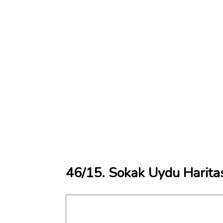
46/15. Sokak Uydu Harita