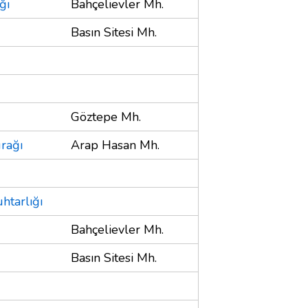
ğı
Bahçelievler Mh.
Basın Sitesi Mh.
Göztepe Mh.
rağı
Arap Hasan Mh.
htarlığı
Bahçelievler Mh.
Basın Sitesi Mh.