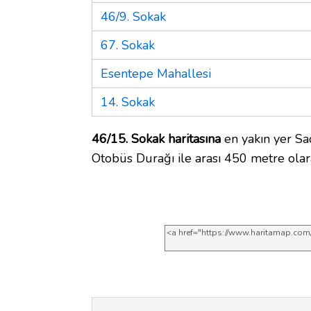
46/9. Sokak
67. Sokak
Esentepe Mahallesi
14. Sokak
46/15. Sokak haritasına
en yakın yer Sa
Otobüs Durağı ile arası 450 metre olar