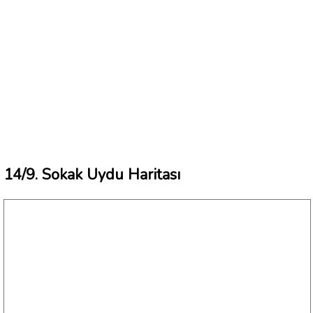
14/9. Sokak Uydu Haritası