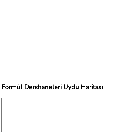
Formül Dershaneleri Uydu Haritası