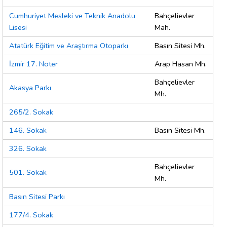
Cumhuriyet Mesleki ve Teknik Anadolu
Bahçelievler
Lisesi
Mah.
Atatürk Eğitim ve Araştırma Otoparkı
Basın Sitesi Mh.
İzmir 17. Noter
Arap Hasan Mh.
Bahçelievler
Akasya Parkı
Mh.
265/2. Sokak
146. Sokak
Basın Sitesi Mh.
326. Sokak
Bahçelievler
501. Sokak
Mh.
Basın Sitesi Parkı
177/4. Sokak