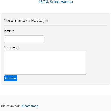
46/26. Sokak Haritası
Yorumunuzu Paylaşın
İsminiz
Yorumunuz
Gönder
Bizi takip edin
@haritamap