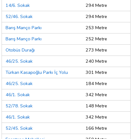
14/6. Sokak
294 Metre
52/46. Sokak
294 Metre
Barış Manço Parkı
253 Metre
Barış Manço Parkı
252 Metre
Otobüs Durağı
273 Metre
46/25. Sokak
240 Metre
Türkan Kasapoğlu Parkı İç Yolu
301 Metre
46/25. Sokak
184 Metre
46/1. Sokak
342 Metre
52/78. Sokak
148 Metre
46/1. Sokak
342 Metre
52/45. Sokak
166 Metre