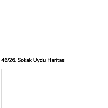
46/26. Sokak Uydu Haritası