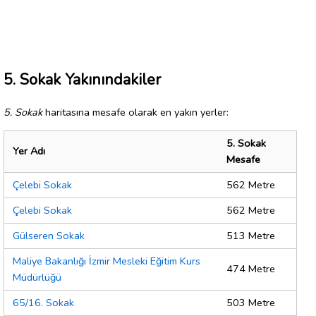
5. Sokak Yakınındakiler
5. Sokak
haritasına mesafe olarak en yakın yerler:
5. Sokak
Yer Adı
Mesafe
Çelebi Sokak
562 Metre
Çelebi Sokak
562 Metre
Gülseren Sokak
513 Metre
Maliye Bakanlığı İzmir Mesleki Eğitim Kurs
474 Metre
Müdürlüğü
65/16. Sokak
503 Metre