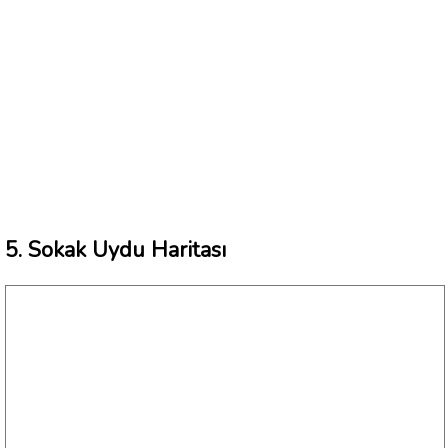
5. Sokak Uydu Haritası