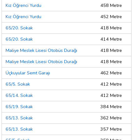
Kız Öğrenci Yurdu
458 Metre
Kız Öğrenci Yurdu
452 Metre
65/20. Sokak
418 Metre
65/20. Sokak
414 Metre
Maliye Meslek Lisesi Otobüs Durağı
418 Metre
Maliye Meslek Lisesi Otobüs Durağı
418 Metre
Üçkuyular Semt Garajı
462 Metre
65/5. Sokak
412 Metre
65/14. Sokak
412 Metre
65/19. Sokak
384 Metre
65/13. Sokak
362 Metre
65/13. Sokak
357 Metre