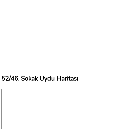
52/46. Sokak Uydu Haritası