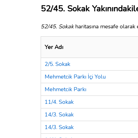
52/45. Sokak Yakınındakil
52/45. Sokak
haritasına mesafe olarak e
Yer Adı
2/5. Sokak
Mehmetcik Parkı İçi Yolu
Mehmetcik Parkı
11/4. Sokak
14/3. Sokak
14/3. Sokak