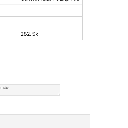
282. Sk