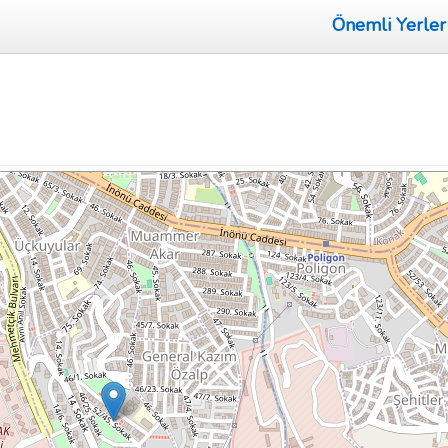
Önemli Yerler