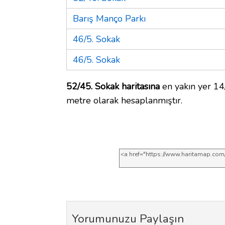
Barış Manço Parkı
46/5. Sokak
46/5. Sokak
52/45. Sokak haritasına
en yakın yer 14/
metre olarak hesaplanmıştır.
Yorumunuzu Paylaşın