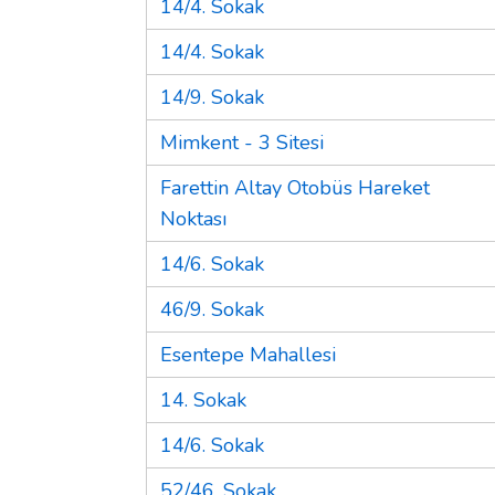
14/4. Sokak
14/4. Sokak
14/9. Sokak
Mimkent - 3 Sitesi
Farettin Altay Otobüs Hareket
Noktası
14/6. Sokak
46/9. Sokak
Esentepe Mahallesi
14. Sokak
14/6. Sokak
52/46. Sokak