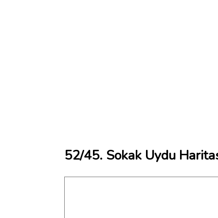
52/45. Sokak Uydu Harita