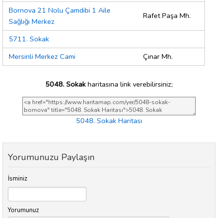
Bornova 21 Nolu Çamdibi 1 Aile
Rafet Paşa Mh.
Sağlığı Merkez
5711. Sokak
Mersinli Merkez Cami
Çınar Mh.
5048. Sokak
haritasına link verebilirsiniz;
5048. Sokak Haritası
Yorumunuzu Paylaşın
İsminiz
Yorumunuz