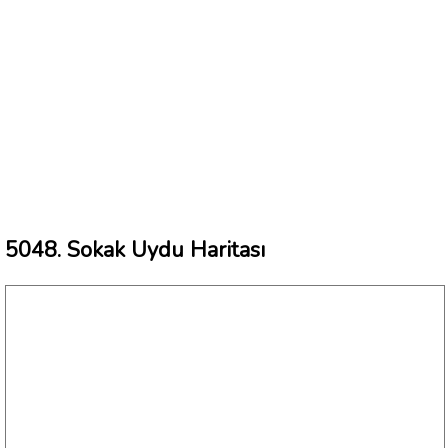
5048. Sokak Uydu Haritası