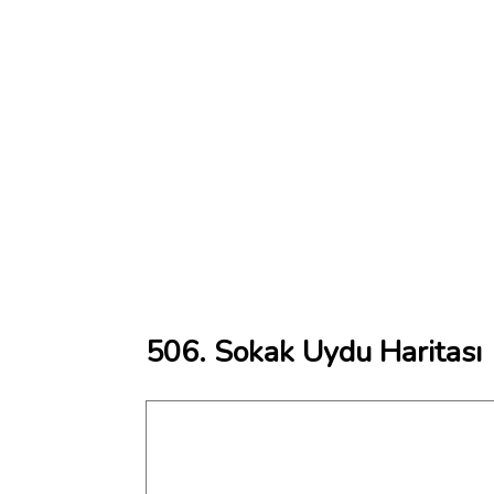
506. Sokak Uydu Haritası