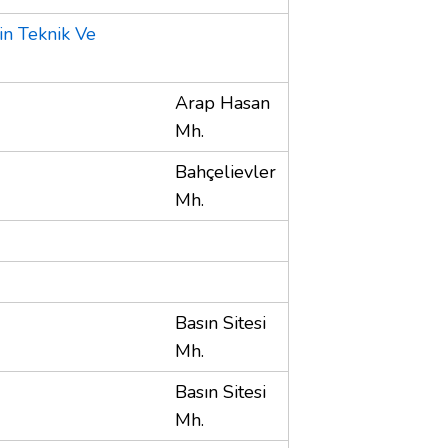
in Teknik Ve
Arap Hasan
Mh.
Bahçelievler
Mh.
Basın Sitesi
Mh.
Basın Sitesi
Mh.