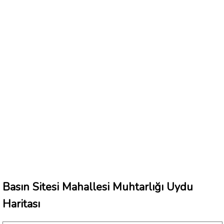
Basın Sitesi Mahallesi Muhtarlığı Uydu
Haritası