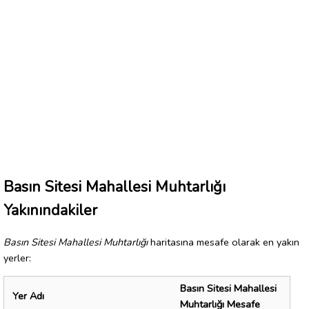
Basın Sitesi Mahallesi Muhtarlığı
Yakınındakiler
Basın Sitesi Mahallesi Muhtarlığı
haritasına mesafe olarak en yakın
yerler:
Basın Sitesi Mahallesi
Yer Adı
Muhtarlığı Mesafe