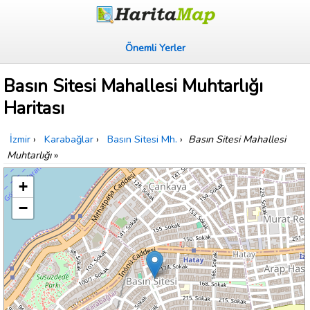
Önemli Yerler
Basın Sitesi Mahallesi Muhtarlığı
Haritası
İzmir
›
Karabağlar
›
Basın Sitesi Mh.
›
Basın Sitesi Mahallesi
Muhtarlığı
»
+
−