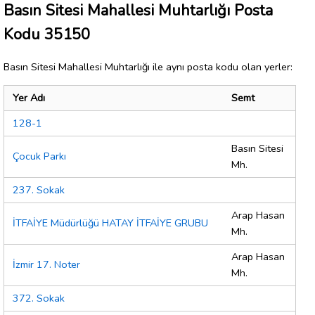
Basın Sitesi Mahallesi Muhtarlığı Posta
Kodu 35150
Basın Sitesi Mahallesi Muhtarlığı ile aynı posta kodu olan yerler:
Yer Adı
Semt
128-1
Basın Sitesi
Çocuk Parkı
Mh.
237. Sokak
Arap Hasan
İTFAİYE Müdürlüğü HATAY İTFAİYE GRUBU
Mh.
Arap Hasan
İzmir 17. Noter
Mh.
372. Sokak