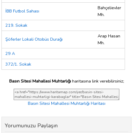
Bahçelievler
İBB Futbol Sahası
Mh.
219. Sokak
Arap Hasan
Şöferler Lokali Otobüs Durağı
Mh.
29 A
372/1. Sokak
Basın Sitesi Mahallesi Muhtarlığı
haritasına link verebilirsiniz;
Basın Sitesi Mahallesi Muhtarlığı Haritası
Yorumunuzu Paylaşın