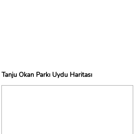
Tanju Okan Parkı Uydu Haritası