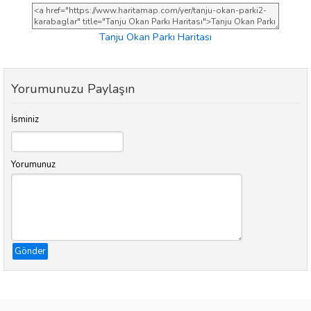
Tanju Okan Parkı Haritası
Yorumunuzu Paylaşın
İsminiz
Yorumunuz
Gönder