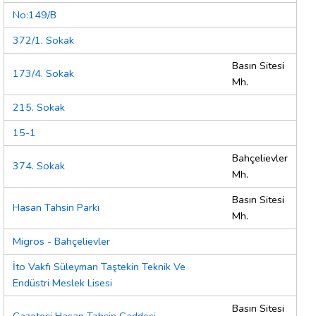
No:149/B
372/1. Sokak
Basın Sitesi
173/4. Sokak
Mh.
215. Sokak
15-1
Bahçelievler
374. Sokak
Mh.
Basın Sitesi
Hasan Tahsin Parkı
Mh.
Migros - Bahçelievler
İto Vakfı Süleyman Taştekin Teknik Ve
Endüstri Meslek Lisesi
Basın Sitesi