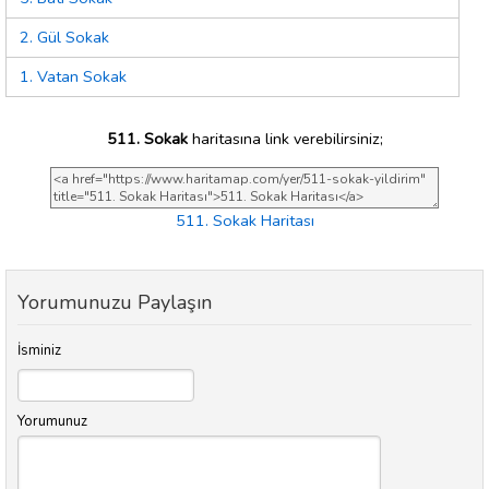
2. Gül Sokak
1. Vatan Sokak
511. Sokak
haritasına link verebilirsiniz;
511. Sokak Haritası
Yorumunuzu Paylaşın
İsminiz
Yorumunuz