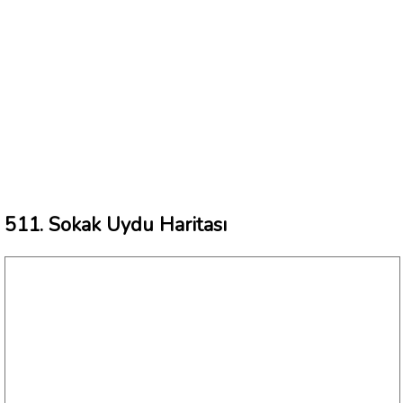
511. Sokak Uydu Haritası