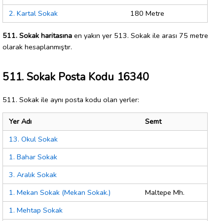
2. Kartal Sokak
180 Metre
511. Sokak haritasına
en yakın yer 513. Sokak ile arası 75 metre
olarak hesaplanmıştır.
511. Sokak Posta Kodu 16340
511. Sokak ile aynı posta kodu olan yerler:
Yer Adı
Semt
13. Okul Sokak
1. Bahar Sokak
3. Aralık Sokak
1. Mekan Sokak (Mekan Sokak.)
Maltepe Mh.
1. Mehtap Sokak