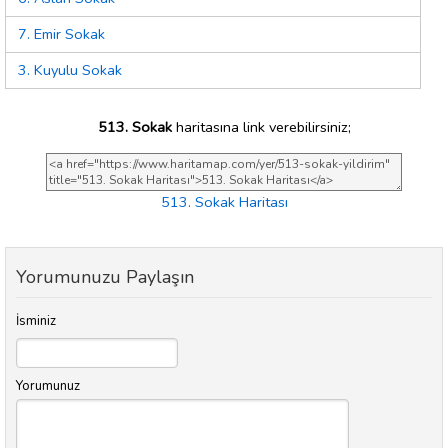
7. Emir Sokak
3. Kuyulu Sokak
513. Sokak
haritasına link verebilirsiniz;
513. Sokak Haritası
Yorumunuzu Paylaşın
İsminiz
Yorumunuz