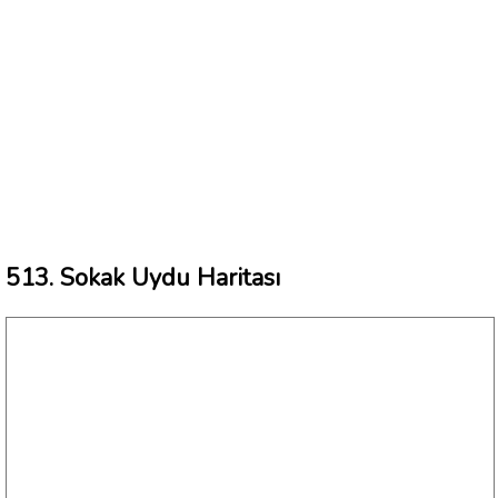
513. Sokak Uydu Haritası