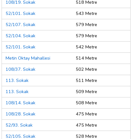
108/19. Sokak
518 Metre
52/101. Sokak
543 Metre
52/107. Sokak
579 Metre
52/104. Sokak
579 Metre
52/101. Sokak
542 Metre
Metin Oktay Mahallesi
514 Metre
108/37. Sokak
502 Metre
113. Sokak
511 Metre
113. Sokak
509 Metre
108/14. Sokak
508 Metre
108/28. Sokak
475 Metre
52/93. Sokak
475 Metre
52/105. Sokak
528 Metre