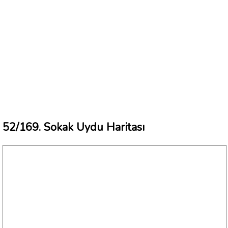
52/169. Sokak Uydu Haritası