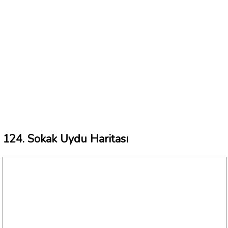
124. Sokak Uydu Haritası