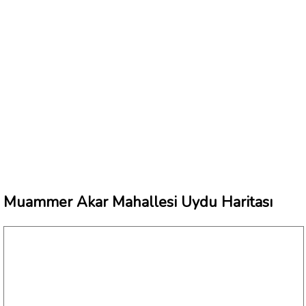
Muammer Akar Mahallesi Uydu Haritası