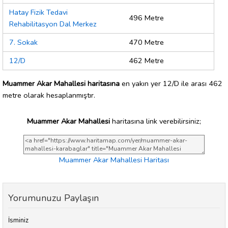
Hatay Fizik Tedavi
496 Metre
Rehabilitasyon Dal Merkez
7. Sokak
470 Metre
12/D
462 Metre
Muammer Akar Mahallesi haritasına
en yakın yer 12/D ile arası 462
metre olarak hesaplanmıştır.
Muammer Akar Mahallesi
haritasına link verebilirsiniz;
Muammer Akar Mahallesi Haritası
Yorumunuzu Paylaşın
İsminiz