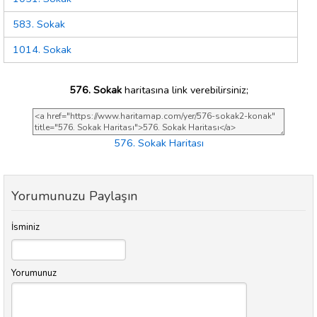
583. Sokak
1014. Sokak
576. Sokak
haritasına link verebilirsiniz;
576. Sokak Haritası
Yorumunuzu Paylaşın
İsminiz
Yorumunuz