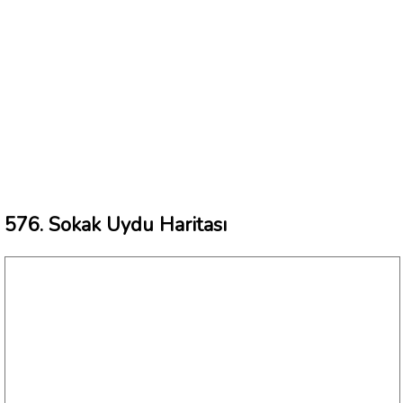
576. Sokak Uydu Haritası