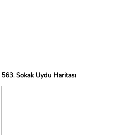
563. Sokak Uydu Haritası