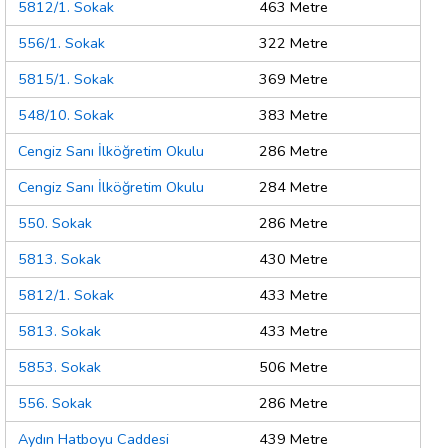
5812/1. Sokak
463 Metre
556/1. Sokak
322 Metre
5815/1. Sokak
369 Metre
548/10. Sokak
383 Metre
Cengiz Sanı İlköğretim Okulu
286 Metre
Cengiz Sanı İlköğretim Okulu
284 Metre
550. Sokak
286 Metre
5813. Sokak
430 Metre
5812/1. Sokak
433 Metre
5813. Sokak
433 Metre
5853. Sokak
506 Metre
556. Sokak
286 Metre
Aydın Hatboyu Caddesi
439 Metre