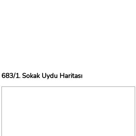
683/1. Sokak Uydu Haritası