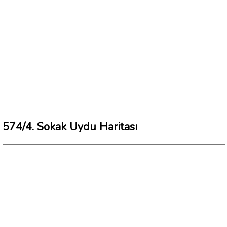
574/4. Sokak Uydu Haritası