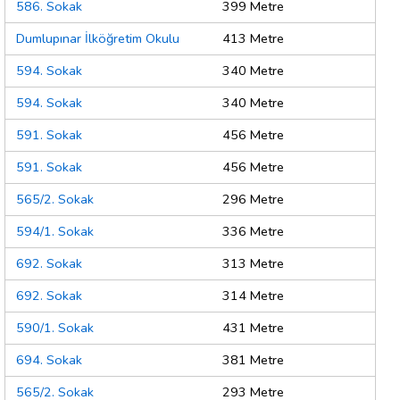
586. Sokak
399 Metre
Dumlupınar İlköğretim Okulu
413 Metre
594. Sokak
340 Metre
594. Sokak
340 Metre
591. Sokak
456 Metre
591. Sokak
456 Metre
565/2. Sokak
296 Metre
594/1. Sokak
336 Metre
692. Sokak
313 Metre
692. Sokak
314 Metre
590/1. Sokak
431 Metre
694. Sokak
381 Metre
565/2. Sokak
293 Metre